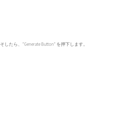
そしたら、”Generate Button” を押下します。