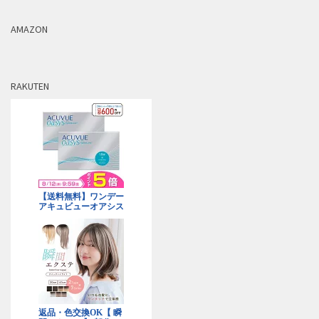
AMAZON
RAKUTEN