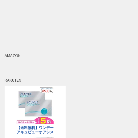
AMAZON
RAKUTEN