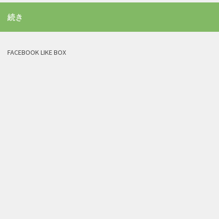
続き
FACEBOOK LIKE BOX