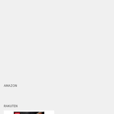
AMAZON
RAKUTEN