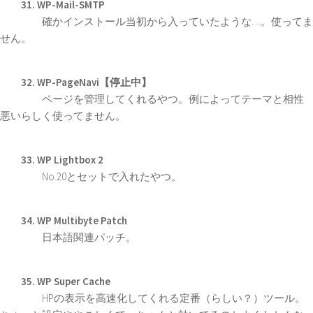
31. WP-Mail-SMTP
確かインストール当初から入っていたような…。使ってま
せん。
32. WP-PageNavi【停止中】
ページを管理してくれるやつ。例によってテーマと相性
悪いらしく使ってません。
33. WP Lightbox 2
No.20とセットで入れたやつ。
34. WP Multibyte Patch
日本語関連パッチ。
35. WP Super Cache
HPの表示を高速化してくれる定番（らしい？）ツール。