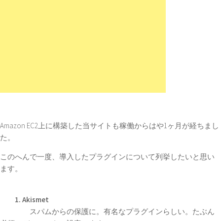
Amazon EC2上に構築した当サイトも稼働からはや1ヶ月が経ちまし
た。
このへんで一度、導入したプラグインについて列挙したいと思い
ます。
1. Akismet
スパムからの保護に。有名なプラグインらしい。たぶん