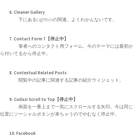
6. Cleaner Gallery
下にあるLightboxの関連。よくわかんないです。
7. Contact Form 7【停止中】
筆者へのコンタクト用フォーム。今のテーマには最初か
ら付いてるから停止中。
8. Contextual Related Posts
閲覧中の記事に関連する記事の紹介ウィジェット。
9. Cudazi Scroll to Top【停止中】
画面を一番上まで一気にスクロールする矢印。今は同じ
位置にソーシャルボタンが来ちゃうのでやむなく停止中。
10. Facebook