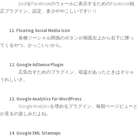
postをFacebookのウォールに表示するためのFacebook純
正プラグイン。設定、多少ややこしいです(> <)
11. Floating Social Media Icon
各種ソーシャル関係のボタンが画面左上から右下に降っ
てくるやつ。かっこいいから。
12. Google AdSense Plugin
広告出すためのプラグイン。収益があったときはそりゃ
うれしいさ。
13. Google Analytics for WordPress
Google Analyticsを埋めるプラグイン。毎朝ページビューと
か見るの楽しみだよね。
14. Google XML Sitemaps