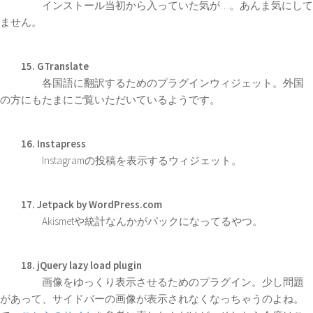
インストール当初から入っていた気が…。あんま気にして
ません。
15. GTranslate
各国語に翻訳するためのプラグインウィジェット。外国
の方にもたまにご覧いただいているようです。
16. Instapress
Instagramの投稿を表示するウィジェット。
17. Jetpack by WordPress.com
Akismetや統計なんかがパックになってるやつ。
18. jQuery lazy load plugin
画像をゆっくり表示させるためのプラグイン。少し問題
があって、サイドバーの画像が表示されなくなっちゃうのよね。