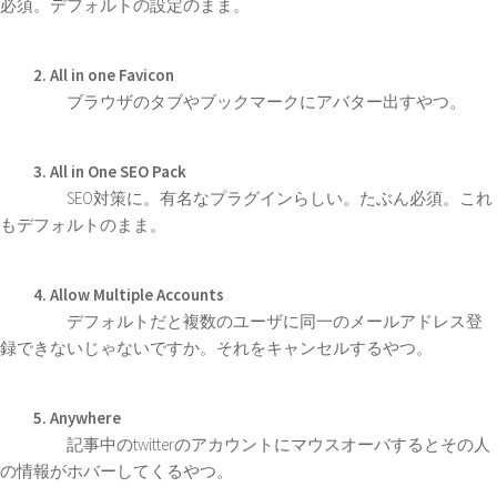
必須。デフォルトの設定のまま。
2. All in one Favicon
ブラウザのタブやブックマークにアバター出すやつ。
3. All in One SEO Pack
SEO対策に。有名なプラグインらしい。たぶん必須。これ
もデフォルトのまま。
4. Allow Multiple Accounts
デフォルトだと複数のユーザに同一のメールアドレス登
録できないじゃないですか。それをキャンセルするやつ。
5. Anywhere
記事中のtwitterのアカウントにマウスオーバするとその人
の情報がホバーしてくるやつ。