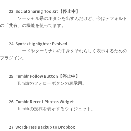
23. Social Sharing Toolkit【停止中】
ソーシャル系のボタンを出すんだけど、今はデフォルト
の「共有」の機能を使ってます。
24. SyntaxHighlighter Evolved
コードやターミナルの中身をそれらしく表示するための
プラグイン。
25. Tumblr Follow Button【停止中】
Tumblrのフォローボタンの表示用。
26. Tumblr Recent Photos Widget
Tumblrの投稿を表示するウィジェット。
27. WordPress Backup to Dropbox