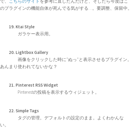
で、
こちらのサイト
を参考に直したんだけど、そしたら今度はこ
のプラグインの機能自体が死んでる気がする…。要調整、保留中。
19. Ktai Style
ガラケー表示用。
20. Lightbox Gallery
画像をクリックした時に”ぬっ”と表示させるプラグイン。
あんまり使われてないかな？
21. Pinterest RSS Widget
Pinterestの投稿を表示するウィジェット。
22. Simple Tags
タグの管理。デフォルトの設定のまま。よくわかんな
い。