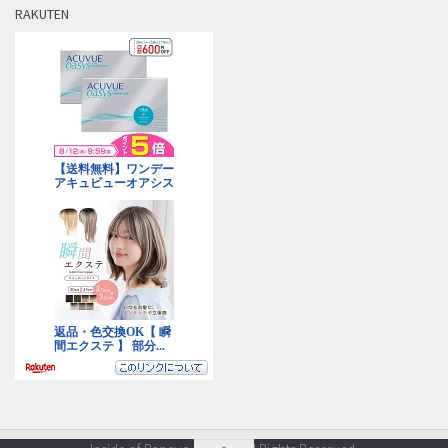
RAKUTEN