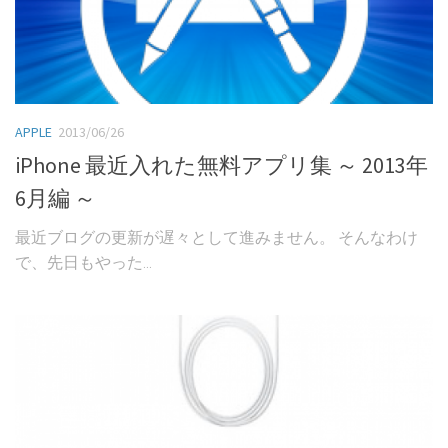
APPLE
2013/06/26
iPhone 最近入れた無料アプリ集 ～ 2013年
6月編 ～
最近ブログの更新が遅々として進みません。 そんなわけ
で、先日もやった...