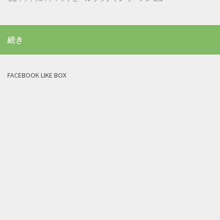
続き
FACEBOOK LIKE BOX