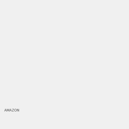
AMAZON