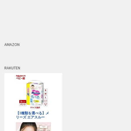
AMAZON
RAKUTEN